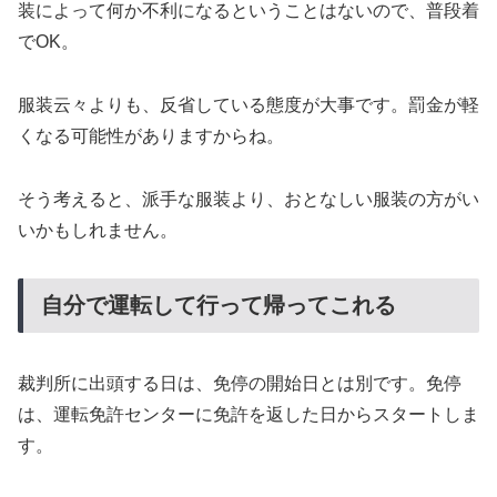
装によって何か不利になるということはないので、普段着
でOK。
服装云々よりも、反省している態度が大事です。罰金が軽
くなる可能性がありますからね。
そう考えると、派手な服装より、おとなしい服装の方がい
いかもしれません。
自分で運転して行って帰ってこれる
裁判所に出頭する日は、免停の開始日とは別です。免停
は、運転免許センターに免許を返した日からスタートしま
す。