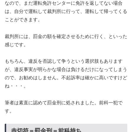
なので、まだ運転免許センターに免許を返してない場合
は、自分で運転して裁判所に行って、運転して帰ってくる
ことができます。
裁判所には、罰金の額を確定させるために行く、といった
感じです。
もちろん、違反を否認して争うという選択肢もあります
が、違反事実が明らかな場合は負けるだけになってしまう
ので、お勧めはしません。不起訴率は確かに高いですけど
ね・・・。
筆者は素直に認めて罰金刑に処されました。前科一犯で
す。
赤切符＝罰金刑＝前科持ち