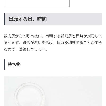
出頭する日、時間
裁判所からの呼出状に、出頭する裁判所と日時が指定して
あります。都合が悪い場合は、日時を調整することができ
るので、連絡しましょう。
持ち物