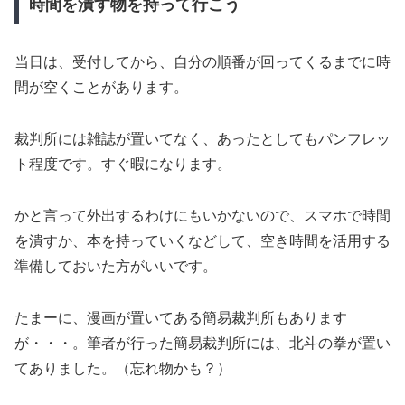
時間を潰す物を持って行こう
当日は、受付してから、自分の順番が回ってくるまでに時
間が空くことがあります。
裁判所には雑誌が置いてなく、あったとしてもパンフレッ
ト程度です。すぐ暇になります。
かと言って外出するわけにもいかないので、スマホで時間
を潰すか、本を持っていくなどして、空き時間を活用する
準備しておいた方がいいです。
たまーに、漫画が置いてある簡易裁判所もあります
が・・・。筆者が行った簡易裁判所には、北斗の拳が置い
てありました。（忘れ物かも？）