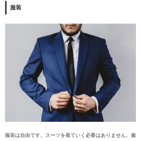
服装
服装は自由です。スーツを着ていく必要はありません。服