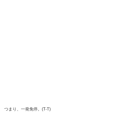
つまり、一発免停。(T-T)