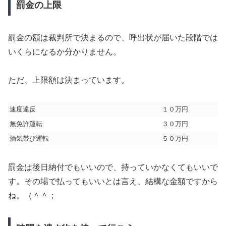
罰金の上限
罰金の額は裁判所で決まるので、呼出状が届いた段階では
いくらになるか分かりません。
ただ、上限額は決まっています。
速度違反
１０万円
無免許運転
３０万円
酒気帯び運転
５０万円
罰金は後日納付でもいいので、持っていかなくてもいいで
す。その場で払ってもいいとは言え、結構な金額ですから
ね。（＾＾；