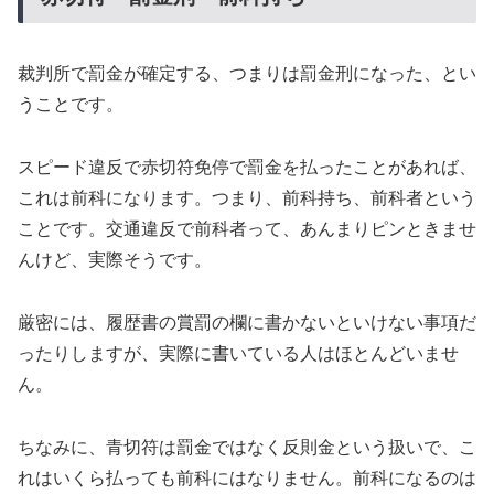
裁判所で罰金が確定する、つまりは罰金刑になった、とい
うことです。
スピード違反で赤切符免停で罰金を払ったことがあれば、
これは前科になります。つまり、前科持ち、前科者という
ことです。交通違反で前科者って、あんまりピンときませ
んけど、実際そうです。
厳密には、履歴書の賞罰の欄に書かないといけない事項だ
ったりしますが、実際に書いている人はほとんどいませ
ん。
ちなみに、青切符は罰金ではなく反則金という扱いで、こ
れはいくら払っても前科にはなりません。前科になるのは