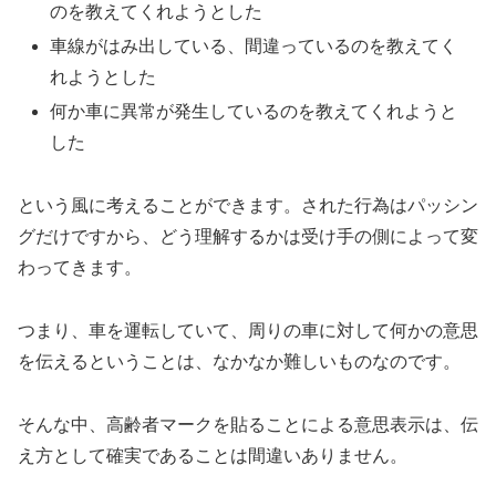
のを教えてくれようとした
車線がはみ出している、間違っているのを教えてく
れようとした
何か車に異常が発生しているのを教えてくれようと
した
という風に考えることができます。された行為はパッシン
グだけですから、どう理解するかは受け手の側によって変
わってきます。
つまり、車を運転していて、周りの車に対して何かの意思
を伝えるということは、なかなか難しいものなのです。
そんな中、高齢者マークを貼ることによる意思表示は、伝
え方として確実であることは間違いありません。