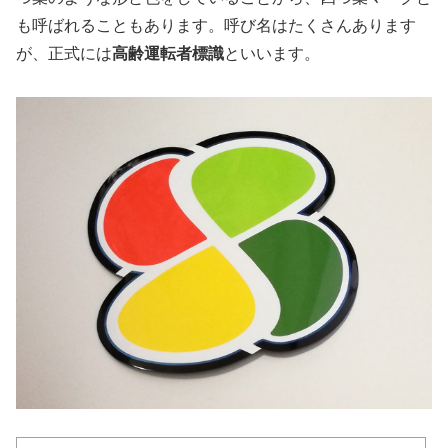
も呼ばれることもあります。呼び名はたくさんあります
が、正式には
高齢運転者標識
といいます。