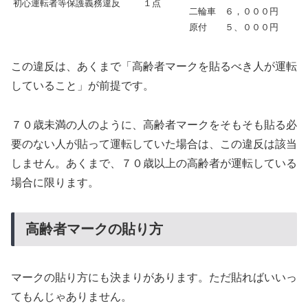
初心運転者等保護義務違反
１点
二輪車 ６，０００円
原付 ５、０００円
この違反は、あくまで「高齢者マークを貼るべき人が運転
していること」が前提です。
７０歳未満の人のように、高齢者マークをそもそも貼る必
要のない人が貼って運転していた場合は、この違反は該当
しません。あくまで、７０歳以上の高齢者が運転している
場合に限ります。
高齢者マークの貼り方
マークの貼り方にも決まりがあります。ただ貼ればいいっ
てもんじゃありません。