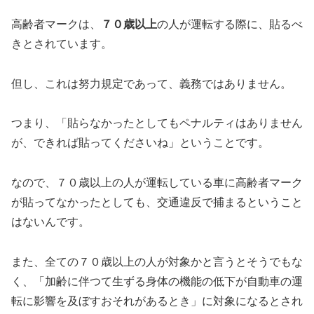
高齢者マークは、
７０歳以上
の人が運転する際に、貼るべ
きとされています。
但し、これは努力規定であって、義務ではありません。
つまり、「貼らなかったとしてもペナルティはありません
が、できれば貼ってくださいね」ということです。
なので、７０歳以上の人が運転している車に高齢者マーク
が貼ってなかったとしても、交通違反で捕まるということ
はないんです。
また、全ての７０歳以上の人が対象かと言うとそうでもな
く、「加齢に伴つて生ずる身体の機能の低下が自動車の運
転に影響を及ぼすおそれがあるとき」に対象になるとされ