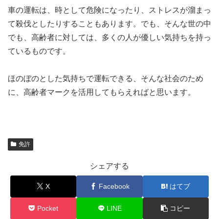
車の運転は、時として危険になったり、ストレスが溜まっ
て殺伐としたりすることもあります。でも、そんな世の中
でも、高齢者に対しては、多くの人が優しい気持ちを持っ
ているものです。
ほのぼのとした気持ちで運転できる、そんな社会のため
に、高齢者マークを活用してもらえればと思います。
免許
シェアする
X
Facebook
はてブ
Pocket
LINE
コピー