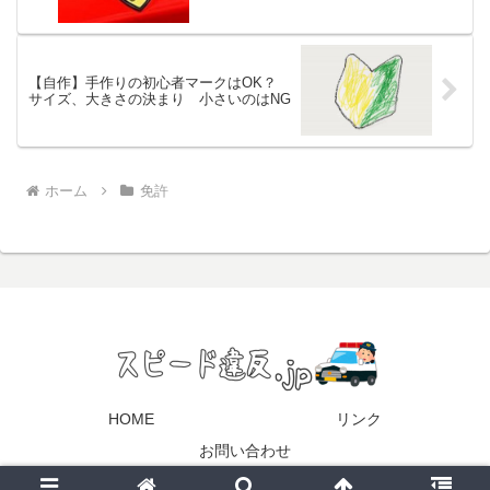
【自作】手作りの初心者マークはOK？
サイズ、大きさの決まり 小さいのはNG
ホーム
免許
HOME
リンク
お問い合わせ
© 2016-2026 スピード違反.jp.