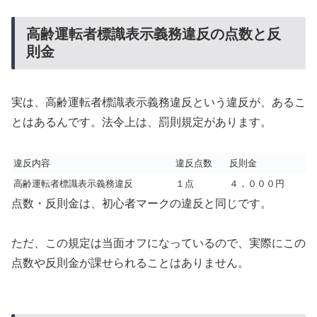
高齢運転者標識表示義務違反の点数と反
則金
実は、高齢運転者標識表示義務違反という違反が、あるこ
とはあるんです。法令上は、罰則規定があります。
違反内容
違反点数
反則金
高齢運転者標識表示義務違反
１点
４，０００円
点数・反則金は、初心者マークの違反と同じです。
ただ、この規定は当面オフになっているので、実際にこの
点数や反則金が課せられることはありません。