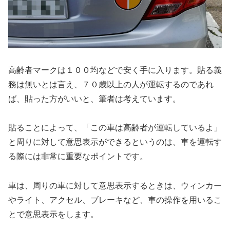
高齢者マークは１００均などで安く手に入ります。貼る義
務は無いとは言え、７０歳以上の人が運転するのであれ
ば、貼った方がいいと、筆者は考えています。
貼ることによって、「この車は高齢者が運転しているよ」
と周りに対して意思表示ができるというのは、車を運転す
る際には非常に重要なポイントです。
車は、周りの車に対して意思表示するときは、ウィンカー
やライト、アクセル、ブレーキなど、車の操作を用いるこ
とで意思表示をします。