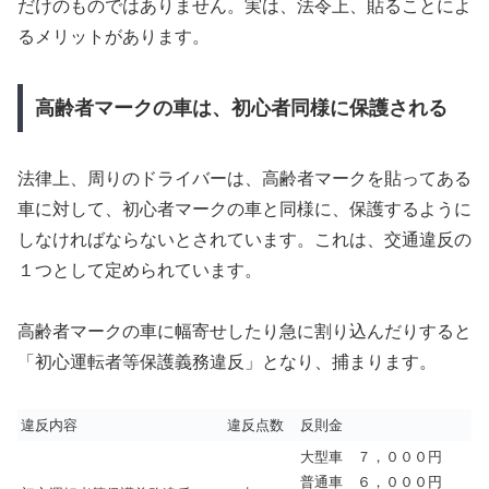
だけのものではありません。実は、法令上、貼ることによ
るメリットがあります。
高齢者マークの車は、初心者同様に保護される
法律上、周りのドライバーは、高齢者マークを貼ってある
車に対して、初心者マークの車と同様に、保護するように
しなければならないとされています。これは、交通違反の
１つとして定められています。
高齢者マークの車に幅寄せしたり急に割り込んだりすると
「初心運転者等保護義務違反」となり、捕まります。
違反内容
違反点数
反則金
大型車 ７，０００円
普通車 ６，０００円