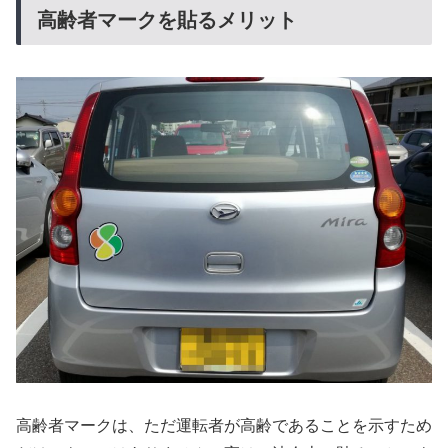
高齢者マークを貼るメリット
高齢者マークは、ただ運転者が高齢であることを示すため