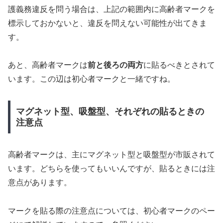
護義務違反を問う場合は、上記の範囲内に高齢者マークを
標示しておかないと、違反を問えない可能性が出てきま
す。
あと、高齢者マークは
前と後ろの両方
に貼るべきとされて
います。この辺は初心者マークと一緒ですね。
マグネット型、吸盤型、それぞれの貼るときの
注意点
高齢者マークは、主にマグネット型と吸盤型が市販されて
います。どちらを使ってもいいんですが、貼るときには注
意点があります。
マークを貼る際の注意点については、初心者マークのペー