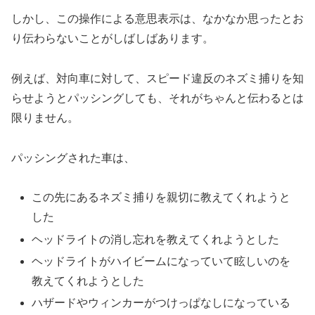
しかし、この操作による意思表示は、なかなか思ったとお
り伝わらないことがしばしばあります。
例えば、対向車に対して、スピード違反のネズミ捕りを知
らせようとパッシングしても、それがちゃんと伝わるとは
限りません。
パッシングされた車は、
この先にあるネズミ捕りを親切に教えてくれようと
した
ヘッドライトの消し忘れを教えてくれようとした
ヘッドライトがハイビームになっていて眩しいのを
教えてくれようとした
ハザードやウィンカーがつけっぱなしになっている