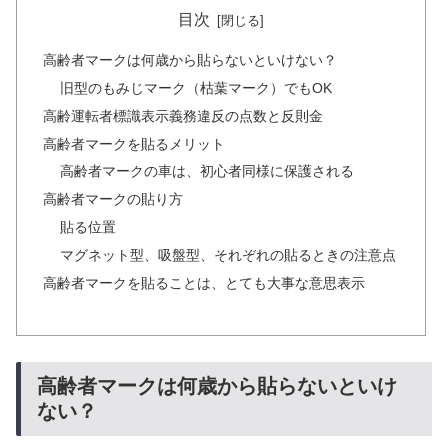
目次
高齢者マークは何歳から貼らないといけない？
旧型のもみじマーク（枯葉マーク）でもOK
高齢運転者標識表示義務違反の点数と反則金
高齢者マークを貼るメリット
高齢者マークの車は、初心者同様に保護される
高齢者マークの貼り方
貼る位置
マグネット型、吸盤型、それぞれの貼るときの注意点
高齢者マークを貼ることは、とても大事な意思表示
高齢者マークは何歳から貼らないといけ
ない？