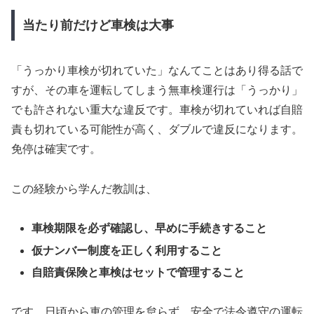
当たり前だけど車検は大事
「うっかり車検が切れていた」なんてことはあり得る話で
すが、その車を運転してしまう無車検運行は「うっかり」
でも許されない重大な違反です。車検が切れていれば自賠
責も切れている可能性が高く、ダブルで違反になります。
免停は確実です。
この経験から学んだ教訓は、
車検期限を必ず確認し、早めに手続きすること
仮ナンバー制度を正しく利用すること
自賠責保険と車検はセットで管理すること
です。日頃から車の管理を怠らず、安全で法令遵守の運転