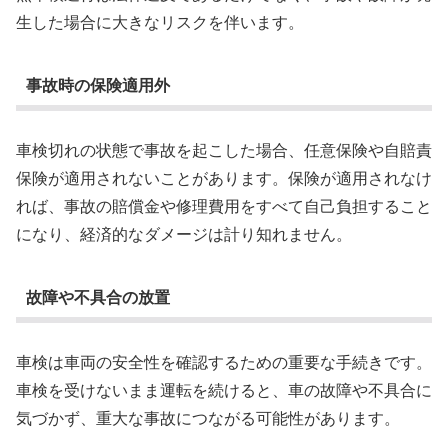
生した場合に大きなリスクを伴います。
事故時の保険適用外
車検切れの状態で事故を起こした場合、任意保険や自賠責
保険が適用されないことがあります。保険が適用されなけ
れば、事故の賠償金や修理費用をすべて自己負担すること
になり、経済的なダメージは計り知れません。
故障や不具合の放置
車検は車両の安全性を確認するための重要な手続きです。
車検を受けないまま運転を続けると、車の故障や不具合に
気づかず、重大な事故につながる可能性があります。