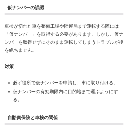
仮ナンバーの誤認
車検が切れた車を整備工場や陸運局まで運転する際には
「仮ナンバー」を取得する必要があります。しかし、仮ナ
ンバーを取得せずにそのまま運転してしまうトラブルが後
を絶ちません。
対策
：
必ず役所で仮ナンバーを申請し、車に取り付ける。
仮ナンバーの有効期限内に目的地まで運ぶようにす
る。
自賠責保険と車検の関係