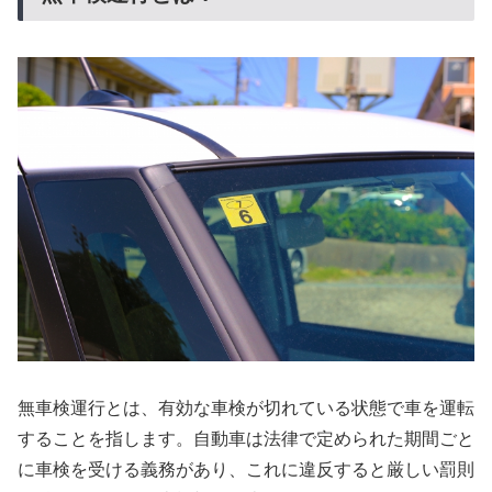
無車検運行とは、有効な車検が切れている状態で車を運転
することを指します。自動車は法律で定められた期間ごと
に車検を受ける義務があり、これに違反すると厳しい罰則