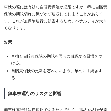
車検の際には有効な自賠責保険が必須ですが、稀に自賠責
保険の期限切れに気づかず運転してしまうことがありま
す。これが無保険運行に該当するため、ペナルティが大き
くなります。
対策
：
車検と自賠責保険の期限を同時に確認する習慣をつ
ける。
自賠責保険の更新を忘れないよう、早めに手続きす
る。
無車検運行のリスクと影響
無車検運行は法律違反であるだけでなく、事故や故障が発