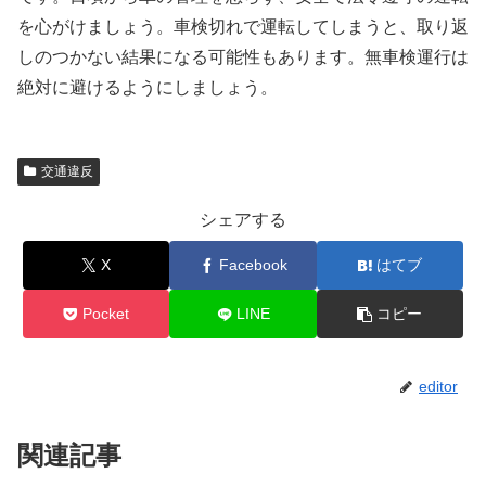
を心がけましょう。車検切れで運転してしまうと、取り返
しのつかない結果になる可能性もあります。無車検運行は
絶対に避けるようにしましょう。
交通違反
シェアする
X
Facebook
はてブ
Pocket
LINE
コピー
editor
関連記事