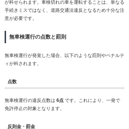
が科せられます。車検切れの車を運転することは、単なる
手続きミスではなく、道路交通法違反となるため十分な注
意が必要です。
無車検運行の点数と罰則
無車検運行が発覚した場合、以下のような罰則やペナルテ
ィが科されます。
点数
無車検運行の違反点数は
6点
です。これにより、一発で
免許停止の対象となります。
反則金・罰金