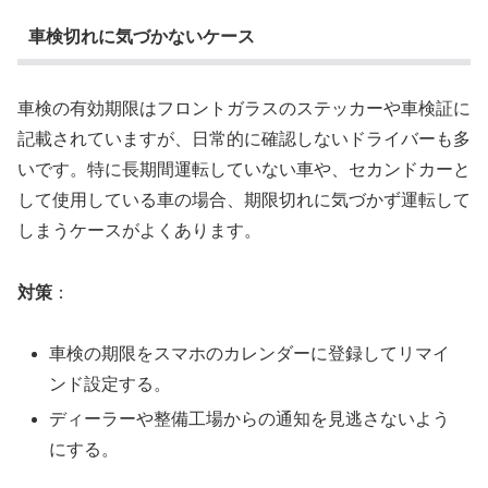
車検切れに気づかないケース
車検の有効期限はフロントガラスのステッカーや車検証に
記載されていますが、日常的に確認しないドライバーも多
いです。特に長期間運転していない車や、セカンドカーと
して使用している車の場合、期限切れに気づかず運転して
しまうケースがよくあります。
対策
：
車検の期限をスマホのカレンダーに登録してリマイ
ンド設定する。
ディーラーや整備工場からの通知を見逃さないよう
にする。