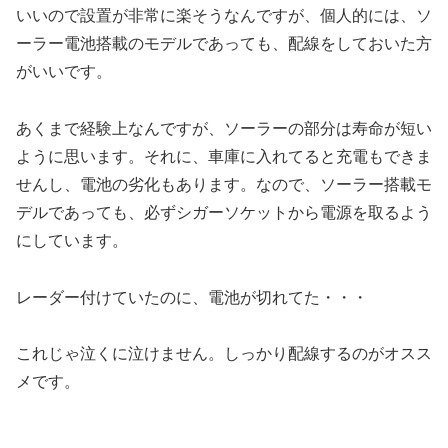
いいので設置が非常に楽そうなんですが、個人的には、ソ
ーラー電池搭載のモデルであっても、配線をしておいた方
がいいです。
あくまで経験上なんですが、ソーラーの部分は寿命が短い
ように思います。それに、車庫に入れてると充電もできま
せんし、電池の劣化もあります。なので、ソーラー搭載モ
デルであっても、必ずシガーソケットから電源を取るよう
にしています。
レーダー付けていたのに、電池が切れてた・・・
これじゃ泣くに泣けません。しっかり配線するのがオスス
メです。