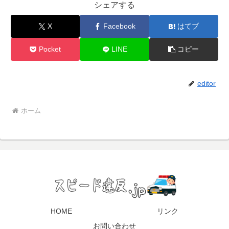
シェアする
X
Facebook
はてブ
Pocket
LINE
コピー
editor
ホーム
HOME
リンク
お問い合わせ