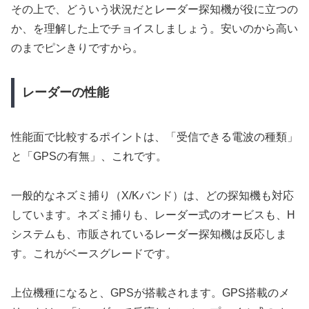
その上で、どういう状況だとレーダー探知機が役に立つの
か、を理解した上でチョイスしましょう。安いのから高い
のまでピンきりですから。
レーダーの性能
性能面で比較するポイントは、「受信できる電波の種類」
と「GPSの有無」、これです。
一般的なネズミ捕り（X/Kバンド）は、どの探知機も対応
しています。ネズミ捕りも、レーダー式のオービスも、H
システムも、市販されているレーダー探知機は反応しま
す。これがベースグレードです。
上位機種になると、GPSが搭載されます。GPS搭載のメ