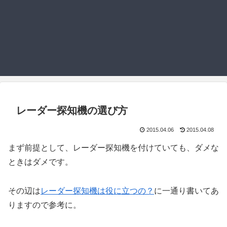
レーダー探知機の選び方
2015.04.06
2015.04.08
まず前提として、レーダー探知機を付けていても、ダメな
ときはダメです。
その辺は
レーダー探知機は役に立つの？
に一通り書いてあ
りますので参考に。