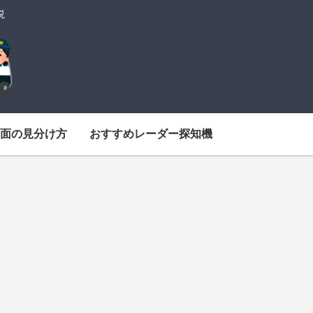
説
面の見分け方
おすすめレーダー探知機