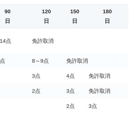
90
120
150
180
日
日
日
日
14点
免許取消
7点
8～9点
免許取消
3点
4点
免許取消
2点
3点
免許取消
2点
3点