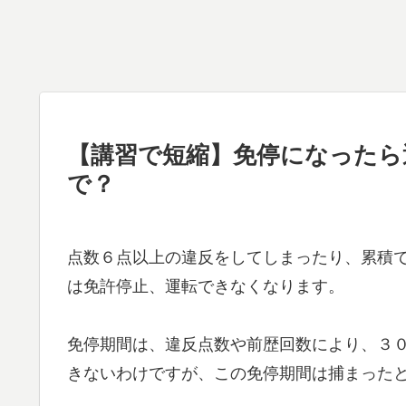
【講習で短縮】免停になったら
で？
点数６点以上の違反をしてしまったり、累積
は免許停止、運転できなくなります。
免停期間は、違反点数や前歴回数により、３
きないわけですが、この免停期間は捕まった