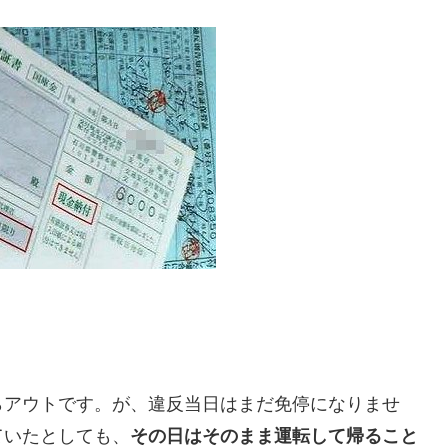
らアウトです。が、違反当日はまだ免停になりませ
ていたとしても、
その日はそのまま運転して帰ること