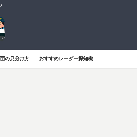
説
面の見分け方
おすすめレーダー探知機