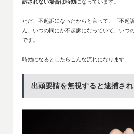
訴されない場合は時効
になっています。
ただ、不起訴になったからと言って、「不起
ん。いつの間にか不起訴になっていて、いつ
です。
時効になるとしたらこんな流れになります。
出頭要請を無視すると逮捕され