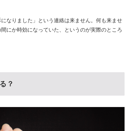
訴になりました」という連絡は来ません。何も来ませ
の間にか時効になっていた、というのが実際のところ
る？