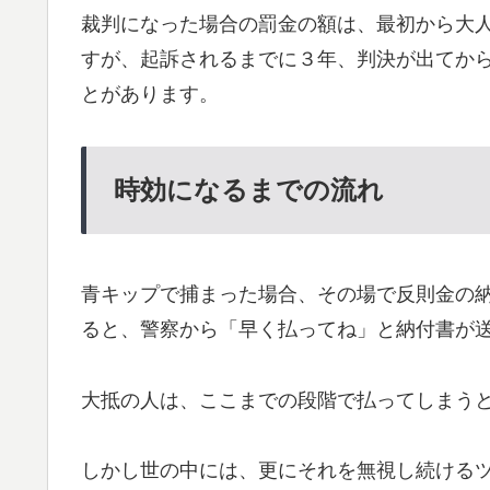
裁判になった場合の罰金の額は、最初から大
すが、起訴されるまでに３年、判決が出てか
とがあります。
時効になるまでの流れ
青キップで捕まった場合、その場で反則金の
ると、警察から「早く払ってね」と納付書が
大抵の人は、ここまでの段階で払ってしまう
しかし世の中には、更にそれを無視し続ける