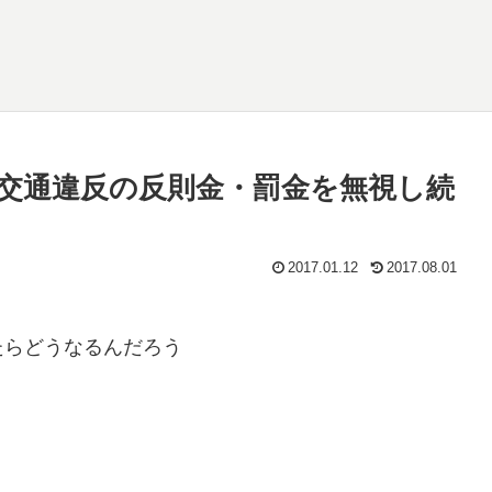
交通違反の反則金・罰金を無視し続
2017.01.12
2017.08.01
たらどうなるんだろう