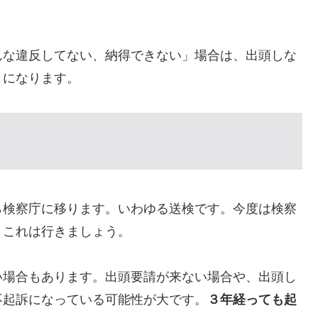
。
んな違反してない、納得できない」場合は、出頭しな
とになります。
ら検察庁に移ります。いわゆる送検です。今度は検察
。これは行きましょう。
い場合もあります。出頭要請が来ない場合や、出頭し
不起訴になっている可能性が大です。
３年経っても起