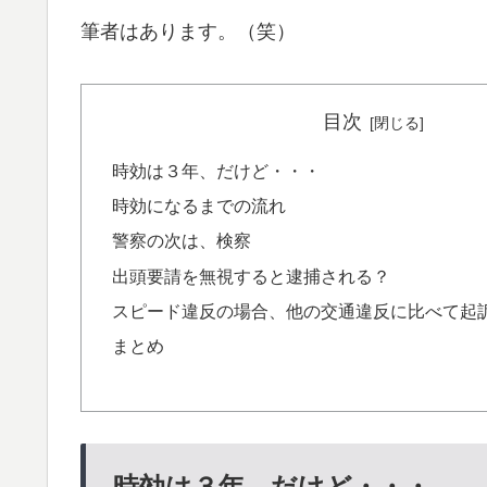
筆者はあります。（笑）
目次
時効は３年、だけど・・・
時効になるまでの流れ
警察の次は、検察
出頭要請を無視すると逮捕される？
スピード違反の場合、他の交通違反に比べて起
まとめ
時効は３年、だけど・・・