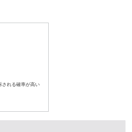
訴される確率が高い