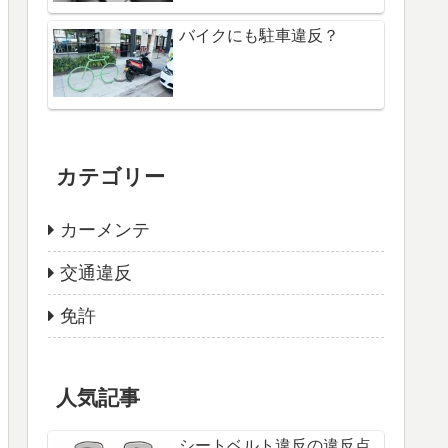
バイクにも駐車違反？
カテゴリー
カーメンテ
交通違反
免許
人気記事
シートベルト違反の違反点