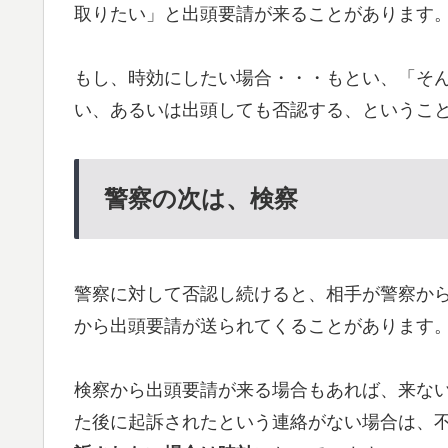
取りたい」と出頭要請が来ることがあります
もし、時効にしたい場合・・・もとい、「そ
い、あるいは出頭しても否認する、というこ
警察の次は、検察
警察に対して否認し続けると、相手が警察か
から出頭要請が送られてくることがあります
検察から出頭要請が来る場合もあれば、来な
た後に起訴されたという連絡がない場合は、