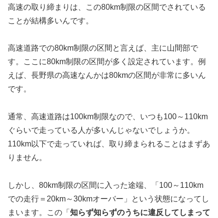
高速の取り締まりは、この80km制限の区間でされている
ことが結構多いんです。
高速道路での80km制限の区間と言えば、主に山間部で
す。ここに80km制限の区間が多く設定されています。例
えば、長野県の高速なんかは80kmの区間が非常に多いん
です。
通常、高速道路は100km制限なので、いつも100～110km
ぐらいで走っている人が多いんじゃないでしょうか。
110km以下で走っていれば、取り締まられることはまずあ
りません。
しかし、80km制限の区間に入った途端、「100～110km
での走行＝20km～30kmオーバー」という状態になってし
まいます。この「
知らず知らずのうちに違反してしまって