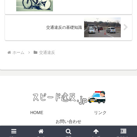
交通違反の基礎知識
ホーム
交通違反
HOME
リンク
お問い合わせ
© 2016-2026 スピード違反.jp.