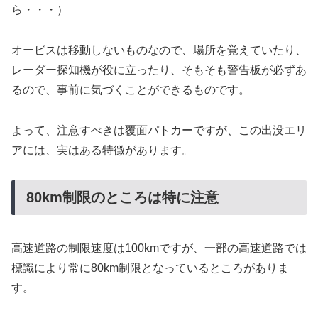
ら・・・）
オービスは移動しないものなので、場所を覚えていたり、
レーダー探知機が役に立ったり、そもそも警告板が必ずあ
るので、事前に気づくことができるものです。
よって、注意すべきは覆面パトカーですが、この出没エリ
アには、実はある特徴があります。
80km制限のところは特に注意
高速道路の制限速度は100kmですが、一部の高速道路では
標識により常に80km制限となっているところがありま
す。