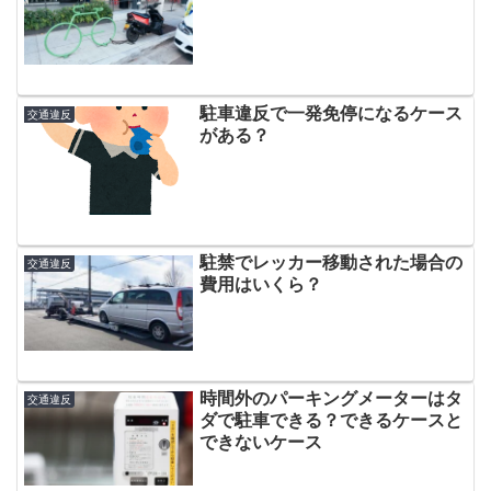
駐車違反で一発免停になるケース
交通違反
がある？
駐禁でレッカー移動された場合の
交通違反
費用はいくら？
時間外のパーキングメーターはタ
交通違反
ダで駐車できる？できるケースと
できないケース