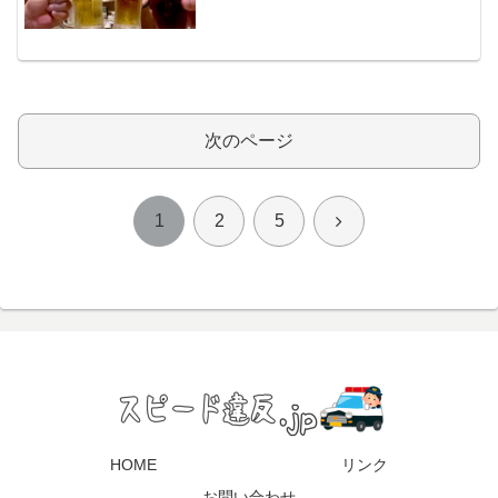
次のページ
次
1
2
5
へ
HOME
リンク
お問い合わせ